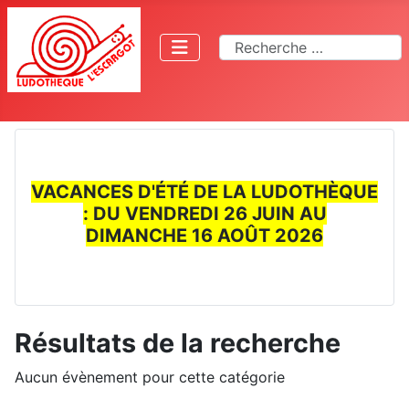
Rechercher
VACANCES D'ÉTÉ DE LA LUDOTHÈQUE
: DU VENDREDI 26 JUIN AU
DIMANCHE 16 AOÛT 2026
Résultats de la recherche
Aucun évènement pour cette catégorie