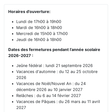
Horaires d'ouverture:
Lundi de 17h00 à 19h00
Mardi de 16h00 à 18h00
Mercredi de 15h00 à 17h00
Jeudi de 16h00 à 18h00
Dates des fermetures pendant l’année scolaire
2026-2027 :
Jeûne fédéral : lundi 21 septembre 2026
Vacances d'automne : du 12 au 25 octobre
2026
Vacances de Noël/Nouvel An : du 24
décembre 2026 au 10 janvier 2027
Relâches : du 6 au 14 février 2027
Vacances de Pâques : du 26 mars au 11 avril
2027