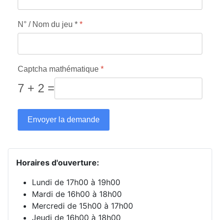
N° / Nom du jeu *
*
Captcha mathématique
*
7 + 2 =
Envoyer la demande
Horaires d'ouverture:
Lundi de 17h00 à 19h00
Mardi de 16h00 à 18h00
Mercredi de 15h00 à 17h00
Jeudi de 16h00 à 18h00