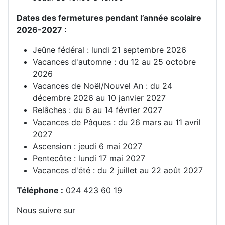
Dates des fermetures pendant l’année scolaire
2026-2027 :
Jeûne fédéral : lundi 21 septembre 2026
Vacances d'automne : du 12 au 25 octobre
2026
Vacances de Noël/Nouvel An : du 24
décembre 2026 au 10 janvier 2027
Relâches : du 6 au 14 février 2027
Vacances de Pâques : du 26 mars au 11 avril
2027
Ascension : jeudi 6 mai 2027
Pentecôte : lundi 17 mai 2027
Vacances d'été : du 2 juillet au 22 août 2027
Téléphone
:
024 423 60 19
Nous suivre sur