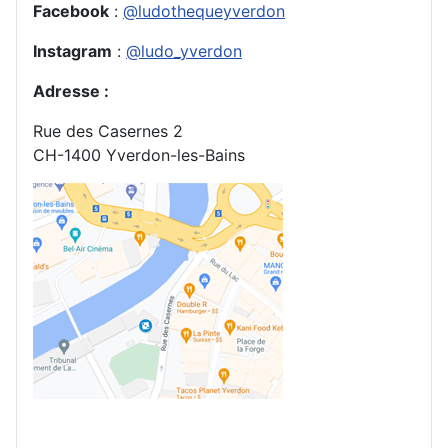
Facebook
:
@ludothequeyverdon
Instagram
:
@ludo_yverdon
Adresse
:
Rue des Casernes 2
CH-1400 Yverdon-les-Bains