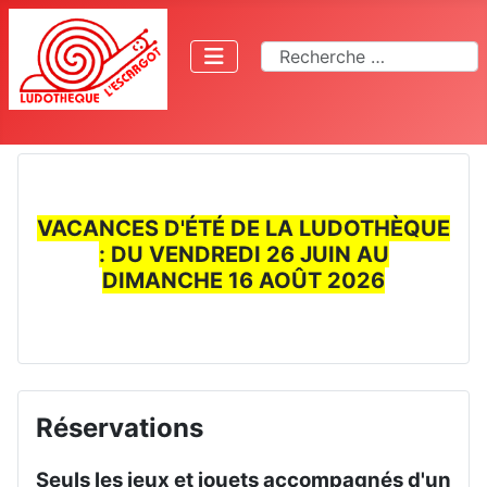
Rechercher
VACANCES D'ÉTÉ DE LA LUDOTHÈQUE
: DU VENDREDI 26 JUIN AU
DIMANCHE 16 AOÛT 2026
Réservations
Seuls les jeux et jouets accompagnés d'un