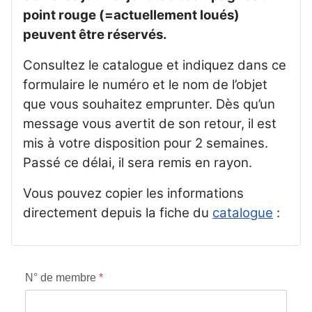
point rouge (=actuellement loués)
peuvent être réservés.
Consultez le catalogue et indiquez dans ce
formulaire le numéro et le nom de l’objet
que vous souhaitez emprunter. Dès qu’un
message vous avertit de son retour, il est
mis à votre disposition pour 2 semaines.
Passé ce délai, il sera remis en rayon.
Vous pouvez copier les informations
directement depuis la fiche du
catalogue
:
N° de membre
*