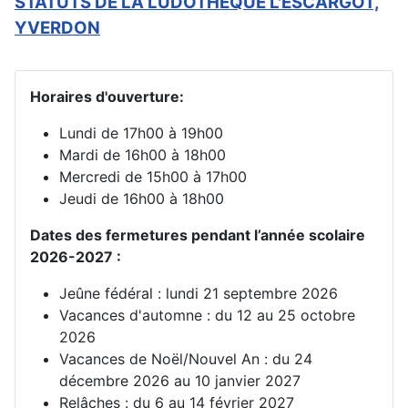
STATUTS DE LA LUDOTHEQUE L'ESCARGOT,
YVERDON
Horaires d'ouverture:
Lundi de 17h00 à 19h00
Mardi de 16h00 à 18h00
Mercredi de 15h00 à 17h00
Jeudi de 16h00 à 18h00
Dates des fermetures pendant l’année scolaire
2026-2027 :
Jeûne fédéral : lundi 21 septembre 2026
Vacances d'automne : du 12 au 25 octobre
2026
Vacances de Noël/Nouvel An : du 24
décembre 2026 au 10 janvier 2027
Relâches : du 6 au 14 février 2027