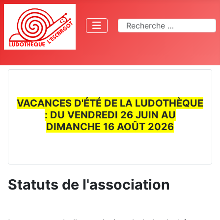
Rechercher
VACANCES D'ÉTÉ DE LA LUDOTHÈQUE
: DU VENDREDI 26 JUIN AU
DIMANCHE 16 AOÛT 2026
Statuts de l'association