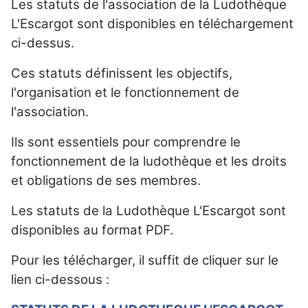
Les statuts de l'association de la Ludothèque
L'Escargot sont disponibles en téléchargement
ci-dessus.
Ces statuts définissent les objectifs,
l'organisation et le fonctionnement de
l'association.
Ils sont essentiels pour comprendre le
fonctionnement de la ludothèque et les droits
et obligations de ses membres.
Les statuts de la Ludothèque L'Escargot sont
disponibles au format PDF.
Pour les télécharger, il suffit de cliquer sur le
lien ci-dessous :