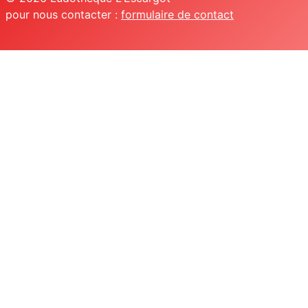
pour nous contacter :
formulaire de contact