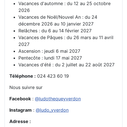
Vacances d'automne : du 12 au 25 octobre
2026
Vacances de Noël/Nouvel An : du 24
décembre 2026 au 10 janvier 2027
Relâches : du 6 au 14 février 2027
Vacances de Pâques : du 26 mars au 11 avril
2027
Ascension : jeudi 6 mai 2027
Pentecôte : lundi 17 mai 2027
Vacances d'été : du 2 juillet au 22 août 2027
Téléphone
:
024 423 60 19
Nous suivre sur
Facebook
:
@ludothequeyverdon
Instagram
:
@ludo_yverdon
Adresse
: