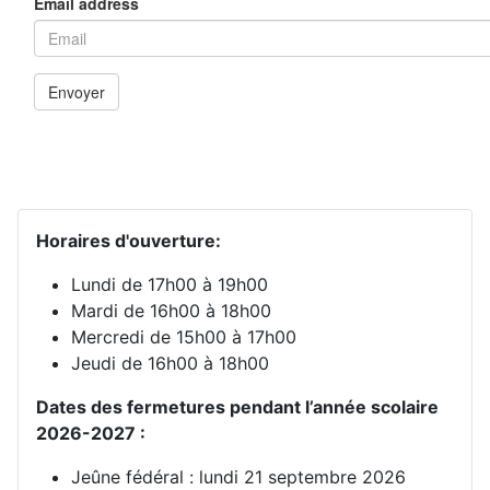
Horaires d'ouverture:
Lundi de 17h00 à 19h00
Mardi de 16h00 à 18h00
Mercredi de 15h00 à 17h00
Jeudi de 16h00 à 18h00
Dates des fermetures pendant l’année scolaire
2026-2027 :
Jeûne fédéral : lundi 21 septembre 2026