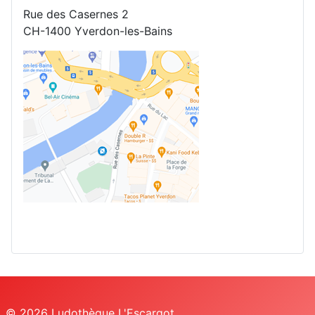
Rue des Casernes 2
CH-1400 Yverdon-les-Bains
© 2026 Ludothèque L'Escargot