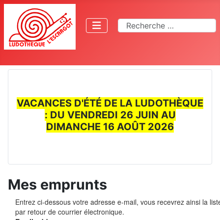
Rechercher
VACANCES D'ÉTÉ DE LA LUDOTHÈQUE
: DU VENDREDI 26 JUIN AU
DIMANCHE 16 AOÛT 2026
Mes emprunts