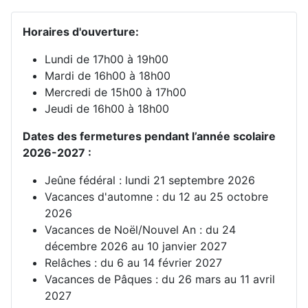
Horaires d'ouverture:
Lundi de 17h00 à 19h00
Mardi de 16h00 à 18h00
Mercredi de 15h00 à 17h00
Jeudi de 16h00 à 18h00
Dates des fermetures pendant l’année scolaire
2026-2027 :
Jeûne fédéral : lundi 21 septembre 2026
Vacances d'automne : du 12 au 25 octobre
2026
Vacances de Noël/Nouvel An : du 24
décembre 2026 au 10 janvier 2027
Relâches : du 6 au 14 février 2027
Vacances de Pâques : du 26 mars au 11 avril
2027