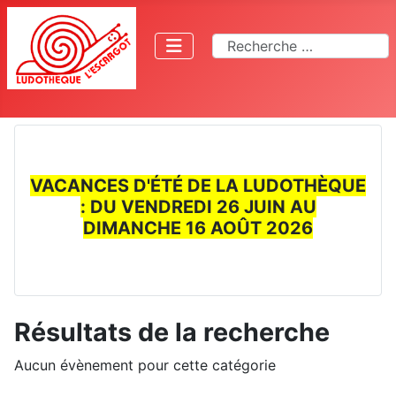
Rechercher
VACANCES D'ÉTÉ DE LA LUDOTHÈQUE
: DU VENDREDI 26 JUIN AU
DIMANCHE 16 AOÛT 2026
Résultats de la recherche
Aucun évènement pour cette catégorie